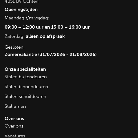
4051 BV Ochten
Openingstijden
Maandag t/m vrijdag:
09:00 – 12:00 uur en 13:00 – 16:00 uur
Zaterdag:
alleen op afspraak
Gesloten:
Zomervakantie (31/07/2026 - 21/08/2026)
Onze specialiteiten
Stalen buitendeuren
Stalen binnendeuren
Stalen schuifdeuren
Stalramen
Over ons
Over ons
Vacatures