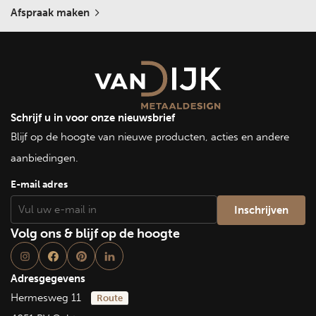
Afspraak maken
Schrijf u in voor onze nieuwsbrief
Blijf op de hoogte van nieuwe producten, acties en andere
aanbiedingen.
E-mail adres
Volg ons & blijf op de hoogte
Adresgegevens
Hermesweg 11
Route