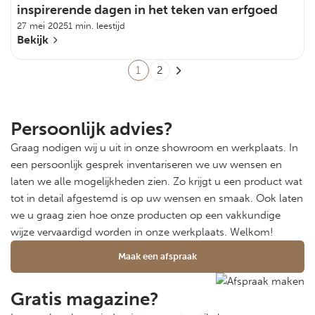
inspirerende dagen in het teken van erfgoed
27 mei 2025
1 min. leestijd
Bekijk
1
2
Persoonlijk advies?
Graag nodigen wij u uit in onze showroom en werkplaats. In
een persoonlijk gesprek inventariseren we uw wensen en
laten we alle mogelijkheden zien. Zo krijgt u een product wat
tot in detail afgestemd is op uw wensen en smaak. Ook laten
we u graag zien hoe onze producten op een vakkundige
wijze vervaardigd worden in onze werkplaats. Welkom!
Maak een afspraak
Gratis magazine?