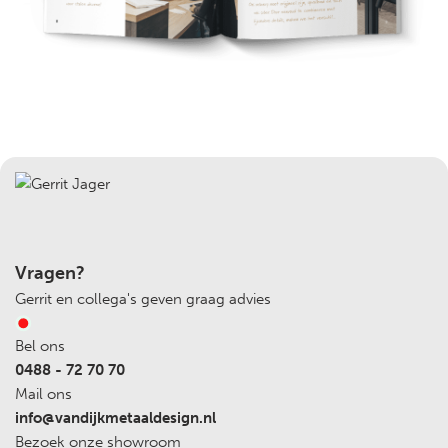
Vragen?
Gerrit en collega's geven graag advies
Bel ons
0488 - 72 70 70
Mail ons
info@vandijkmetaaldesign.nl
Bezoek onze showroom