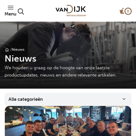
0
Menu
/
Nieuws
Nieuws
We houden u graag op de hoogte van onze laatste
productupdates, nieuws en andere relevante artikelen.
Alle categorieën