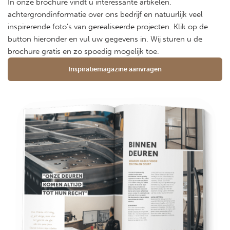
In onze brochure vindt u interessante artikelen,
achtergrondinformatie over ons bedrijf en natuurlijk veel
inspirerende foto’s van gerealiseerde projecten. Klik op de
button hieronder en vul uw gegevens in. Wij sturen u de
brochure gratis en zo spoedig mogelijk toe.
Inspiratiemagazine aanvragen