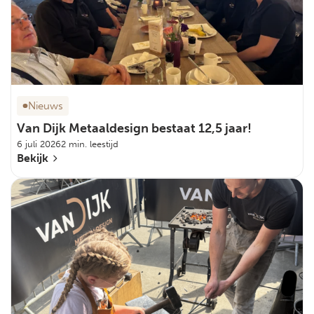
Nieuws
Van Dijk Metaaldesign bestaat 12,5 jaar!
6 juli 2026
2 min. leestijd
Bekijk