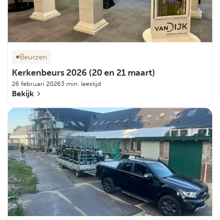
Beurzen
Kerkenbeurs 2026 (20 en 21 maart)
26 februari 2026
3 min. leestijd
Bekijk