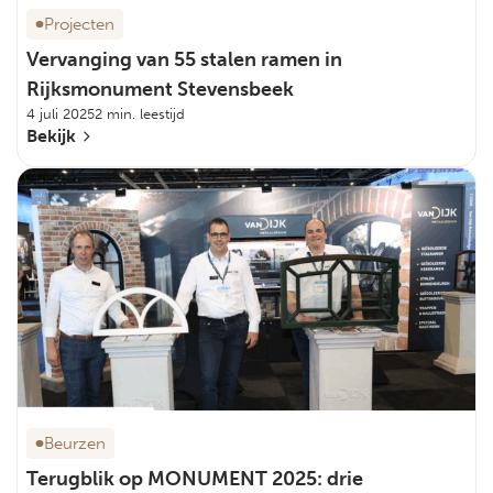
Projecten
Vervanging van 55 stalen ramen in
Rijksmonument Stevensbeek
4 juli 2025
2 min. leestijd
Bekijk
Beurzen
Terugblik op MONUMENT 2025: drie