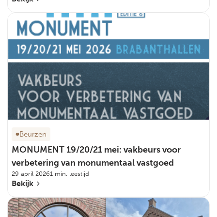
Beurzen
MONUMENT 19/20/21 mei: vakbeurs voor
verbetering van monumentaal vastgoed
29 april 2026
1 min. leestijd
Bekijk