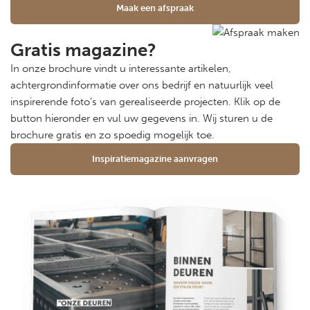
Maak een afspraak
Gratis magazine?
In onze brochure vindt u interessante artikelen,
achtergrondinformatie over ons bedrijf en natuurlijk veel
inspirerende foto’s van gerealiseerde projecten. Klik op de
button hieronder en vul uw gegevens in. Wij sturen u de
brochure gratis en zo spoedig mogelijk toe.
Inspiratiemagazine aanvragen