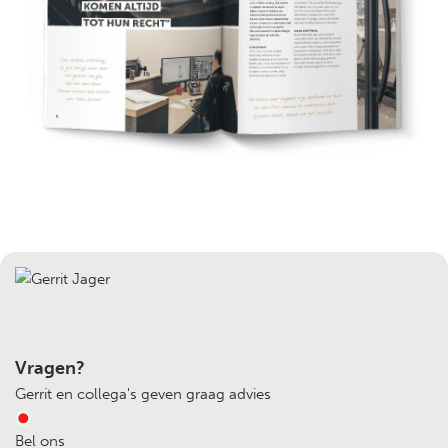
Vragen?
Gerrit en collega's geven graag advies
Bel ons