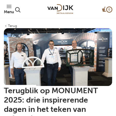
0
Menu
Terug
Terugblik op MONUMENT
2025: drie inspirerende
dagen in het teken van