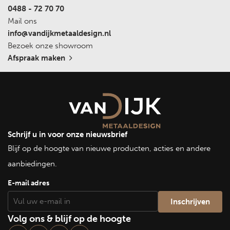
0488 - 72 70 70
Mail ons
info@vandijkmetaaldesign.nl
Bezoek onze showroom
Afspraak maken
Schrijf u in voor onze nieuwsbrief
Blijf op de hoogte van nieuwe producten, acties en andere
aanbiedingen.
E-mail adres
Volg ons & blijf op de hoogte