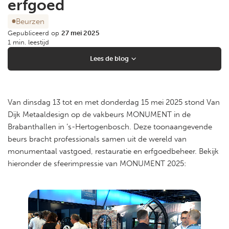
erfgoed
Beurzen
Gepubliceerd op
27 mei 2025
1 min. leestijd
Lees de blog
Van dinsdag 13 tot en met donderdag 15 mei 2025 stond Van
Dijk Metaaldesign op de vakbeurs MONUMENT in de
Brabanthallen in ’s-Hertogenbosch. Deze toonaangevende
beurs bracht professionals samen uit de wereld van
monumentaal vastgoed, restauratie en erfgoedbeheer. Bekijk
hieronder de sfeerimpressie van MONUMENT 2025: