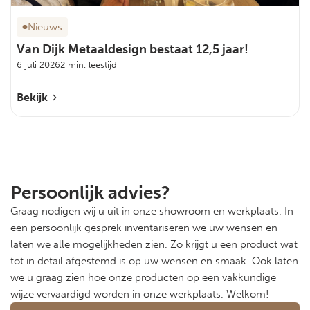
Nieuws
Van Dijk Metaaldesign bestaat 12,5 jaar!
6 juli 2026
2 min. leestijd
Bekijk
Persoonlijk advies?
Graag nodigen wij u uit in onze showroom en werkplaats. In
een persoonlijk gesprek inventariseren we uw wensen en
laten we alle mogelijkheden zien. Zo krijgt u een product wat
tot in detail afgestemd is op uw wensen en smaak. Ook laten
we u graag zien hoe onze producten op een vakkundige
wijze vervaardigd worden in onze werkplaats. Welkom!