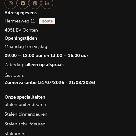
Adresgegevens
Hermesweg 11
Route
4051 BV Ochten
Openingstijden
Maandag t/m vrijdag:
09:00 – 12:00 uur en 13:00 – 16:00 uur
Zaterdag:
alleen op afspraak
Gesloten:
Zomervakantie (31/07/2026 - 21/08/2026)
Onze specialiteiten
Stalen buitendeuren
Stalen binnendeuren
Stalen schuifdeuren
Stalramen