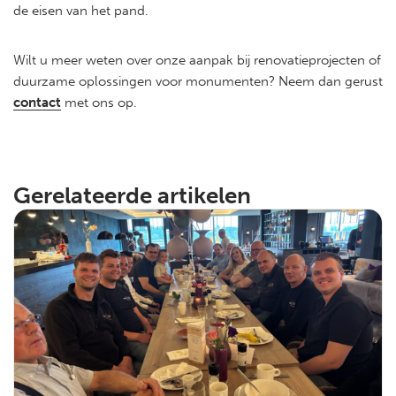
de eisen van het pand.
Wilt u meer weten over onze aanpak bij renovatieprojecten of
duurzame oplossingen voor monumenten? Neem dan gerust
contact
met ons op.
Gerelateerde artikelen