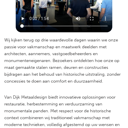
Wij kijken terug op drie waardevolle dagen waarin we onze
passie voor vakmanschap en maatwerk deelden met
architecten, aannemers, vastgoedbeheerders en
monumenteneigenaren. Bezoekers ontdekten hoe onze op
maat gemaakte stalen ramen, deuren en constructies
bijdragen aan het behoud van historische uitstraling, zonder
concessies te doen aan comfort en duurzaamheid.
Van Dijk Metaaldesign biedt innovatieve oplossingen voor
restauratie, herbestemming en verduurzaming van
monumentale panden. Met respect voor de historische
context combineren wij traditioneel vakmanschap met
moderne technieken, volledig afgestemd op uw wensen en