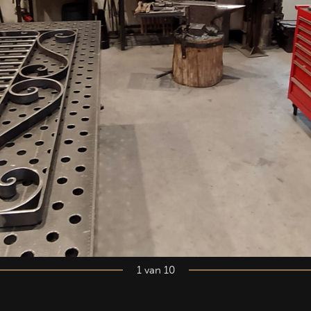
1 van 10