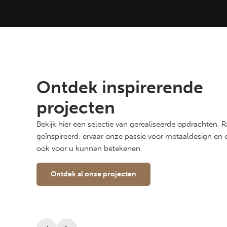
Ontdek inspirerende
projecten
Bekijk hier een selectie van gerealiseerde opdrachten. 
geïnspireerd, ervaar onze passie voor metaaldesign en 
ook voor u kunnen betekenen.
Ontdek al onze projecten