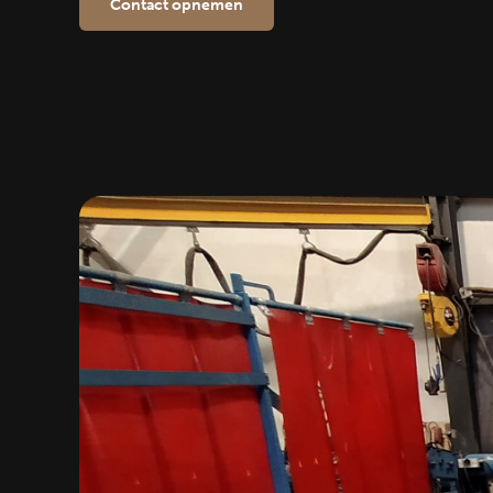
Contact opnemen