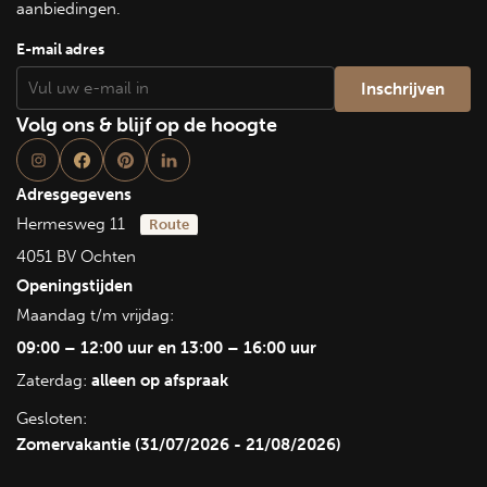
aanbiedingen.
E-mail adres
Volg ons & blijf op de hoogte
Adresgegevens
Hermesweg 11
Route
4051 BV Ochten
Openingstijden
Maandag t/m vrijdag:
09:00 – 12:00 uur en 13:00 – 16:00 uur
Zaterdag:
alleen op afspraak
Gesloten:
Zomervakantie (31/07/2026 - 21/08/2026)