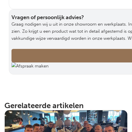
Vragen of persoonlijk advies?
Graag nodigen wij u uit in onze showroom en werkplaats. In
zien. Zo krijgt u een product wat tot in detail afgestemd 
vakkundige wijze vervaardigd worden in onze werkplaats. 
Gerelateerde artikelen