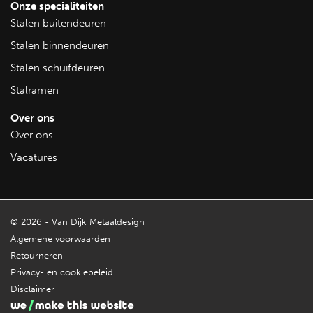
Onze specialiteiten
Stalen buitendeuren
Stalen binnendeuren
Stalen schuifdeuren
Stalramen
Over ons
Over ons
Vacatures
© 2026 - Van Dijk Metaaldesign
Algemene voorwaarden
Retourneren
Privacy- en cookiebeleid
Disclaimer