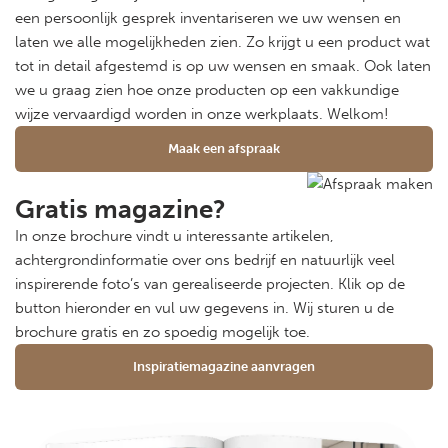
een persoonlijk gesprek inventariseren we uw wensen en
laten we alle mogelijkheden zien. Zo krijgt u een product wat
tot in detail afgestemd is op uw wensen en smaak. Ook laten
we u graag zien hoe onze producten op een vakkundige
wijze vervaardigd worden in onze werkplaats. Welkom!
Maak een afspraak
Gratis magazine?
In onze brochure vindt u interessante artikelen,
achtergrondinformatie over ons bedrijf en natuurlijk veel
inspirerende foto’s van gerealiseerde projecten. Klik op de
button hieronder en vul uw gegevens in. Wij sturen u de
brochure gratis en zo spoedig mogelijk toe.
Inspiratiemagazine aanvragen