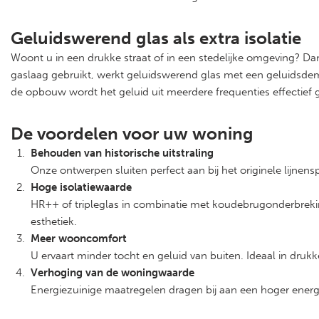
Geluidswerend glas als extra isolatie
Woont u in een drukke straat of in een stedelijke omgeving? Da
gaslaag gebruikt, werkt geluidswerend glas met een geluidsdem
de opbouw wordt het geluid uit meerdere frequenties effectief
De voordelen voor uw woning
Behouden van historische uitstraling
Onze ontwerpen sluiten perfect aan bij het originele lijnens
Hoge isolatiewaarde
HR++ of tripleglas in combinatie met koudebrugonderbreking 
esthetiek.
Meer wooncomfort
U ervaart minder tocht en geluid van buiten. Ideaal in dru
Verhoging van de woningwaarde
Energiezuinige maatregelen dragen bij aan een hoger ener