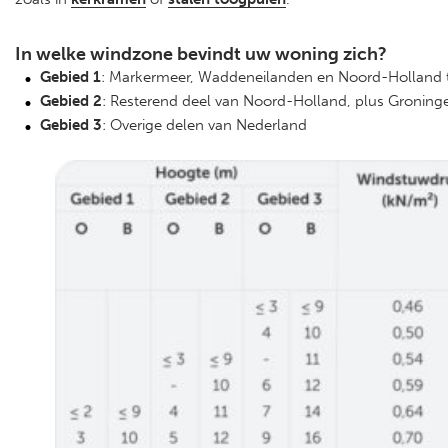
In welke windzone bevindt uw woning zich?
Gebied 1
: Markermeer, Waddeneilanden en Noord-Holland
Gebied 2
: Resterend deel van Noord-Holland, plus Groninge
Gebied 3
: Overige delen van Nederland