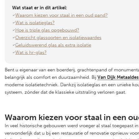
Wat staat er in dit artikel:
Waarom kiezen voor staal in een oud pand?
Wat is isolatieglas?
Hoe is triple glas opgebouwd?
Overzicht glassoorten en isolatiewaardes
Geluidswerend glas als extra isolatie
Wat is hr-glas?
Bent u eigenaar van een boerderij, grachtenpand of monumenta
belangrijk als comfort en duurzaamheid. Bij
Van Dijk Metaaldes
moderne isolatietechniek. Dankzij isolatieglas en een unieke ko
systeem, zónder dat de klassieke uitstraling verloren gaat.
Waarom kiezen voor staal in een o
In veel historische gebouwen werd vroeger al staal toegepast i
verwonderlijk dat u bij een restauratie of renovatie opnieuw vo