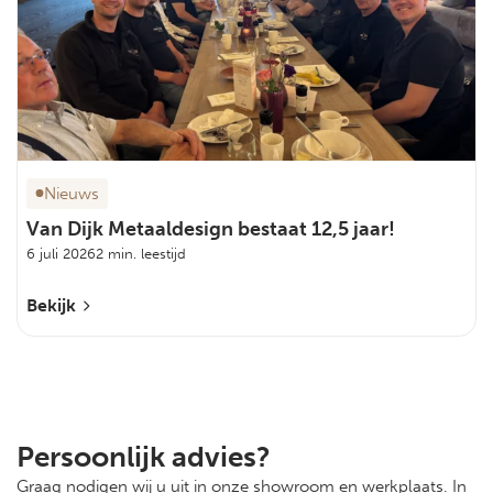
Nieuws
Van Dijk Metaaldesign bestaat 12,5 jaar!
6 juli 2026
2 min. leestijd
Bekijk
Persoonlijk advies?
Graag nodigen wij u uit in onze showroom en werkplaats. In