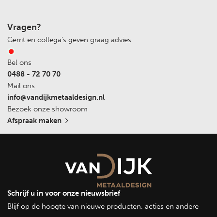
Vragen?
Gerrit en collega's geven graag advies
Bel ons
0488 - 72 70 70
Mail ons
info@vandijkmetaaldesign.nl
Bezoek onze showroom
Afspraak maken
Schrijf u in voor onze nieuwsbrief
Blijf op de hoogte van nieuwe producten, acties en andere