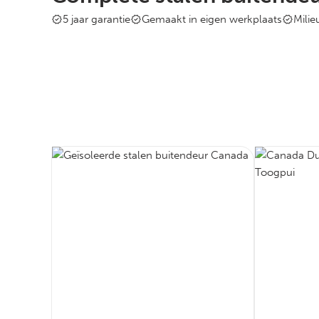
5 jaar garantie
Gemaakt in eigen werkplaats
Mili