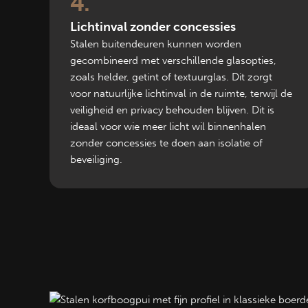
4
Lichtinval zonder concessies
Stalen buitendeuren kunnen worden
gecombineerd met verschillende glasopties,
zoals helder, getint of textuurglas. Dit zorgt
voor natuurlijke lichtinval in de ruimte, terwijl de
veiligheid en privacy behouden blijven. Dit is
ideaal voor wie meer licht wil binnenhalen
zonder concessies te doen aan isolatie of
beveiliging.