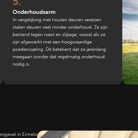
5
Onderhoudsarm
In vergelijking met houten deuren vereisen
stalen deuren veel minder onderhoud. Ze zijn
bestand tegen roest en slijtage, vooral als ze
zijn afgewerkt met een hoogwaardige
poedercoating. Dit betekent dat ze jarenlang
meegaan zonder dat regelmatig onderhoud
nodig is.