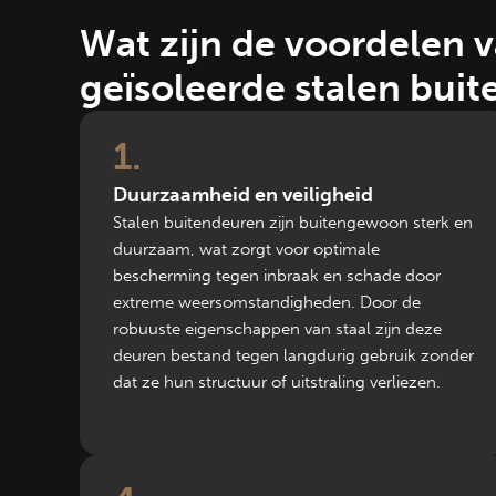
Wat zijn de voordelen 
geïsoleerde stalen bui
1
Duurzaamheid en veiligheid
Stalen buitendeuren zijn buitengewoon sterk en
duurzaam, wat zorgt voor optimale
bescherming tegen inbraak en schade door
extreme weersomstandigheden. Door de
robuuste eigenschappen van staal zijn deze
deuren bestand tegen langdurig gebruik zonder
dat ze hun structuur of uitstraling verliezen.