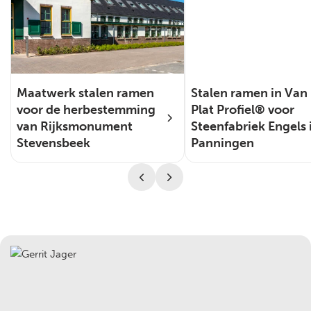
Maatwerk stalen ramen
Stalen ramen in Van 
voor de herbestemming
Plat Profiel® voor
van Rijksmonument
Steenfabriek Engels 
Stevensbeek
Panningen