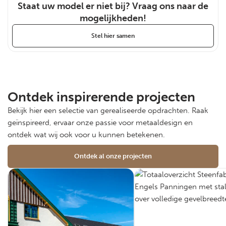
Staat uw model er niet bij? Vraag ons naar de
mogelijkheden!
Stel hier samen
Ontdek inspirerende projecten
Bekijk hier een selectie van gerealiseerde opdrachten. Raak
geïnspireerd, ervaar onze passie voor metaaldesign en
ontdek wat wij ook voor u kunnen betekenen.
Ontdek al onze projecten