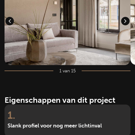
1 van 15
Eigenschappen van dit project
1
Slank profiel voor nog meer lichtinval