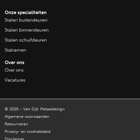
Onze specialiteiten
Stalen buitendeuren
Stalen binnendeuren
Stalen schuifdeuren
Stalramen
Over ons
Over ons
Vacatures
© 2026 - Van Dijk Metaaldesign
Algemene voorwaarden
Retourneren
Privacy- en cookiebeleid
Disclaimer