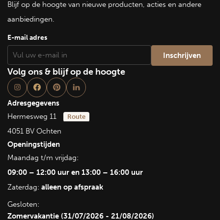
Blijf op de hoogte van nieuwe producten, acties en andere
aanbiedingen.
E-mail adres
Volg ons & blijf op de hoogte
Adresgegevens
Hermesweg 11
Route
4051 BV Ochten
Openingstijden
Maandag t/m vrijdag:
09:00 – 12:00 uur en 13:00 – 16:00 uur
Zaterdag:
alleen op afspraak
Gesloten:
Zomervakantie (31/07/2026 - 21/08/2026)