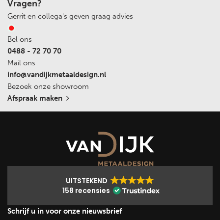
Vragen?
Gerrit en collega's geven graag advies
Bel ons
0488 - 72 70 70
Mail ons
info@vandijkmetaaldesign.nl
Bezoek onze showroom
Afspraak maken
UITSTEKEND
158 recensies
Schrijf u in voor onze nieuwsbrief