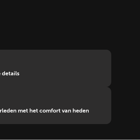
details
verleden met het comfort van heden