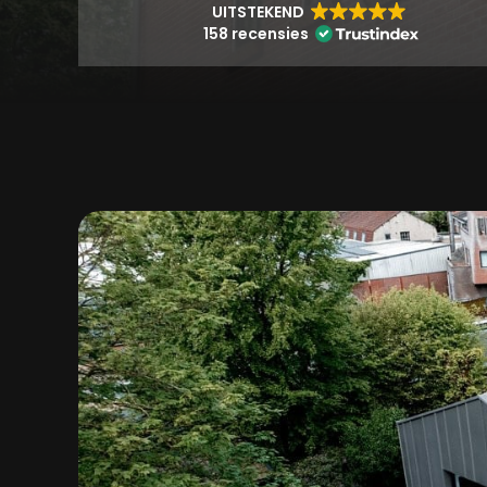
UITSTEKEND
158 recensies