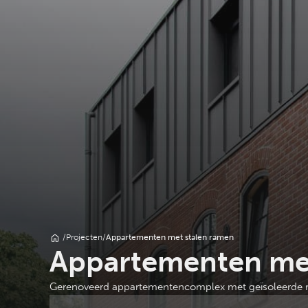
/
Projecten
/
Appartementen met stalen ramen
Appartementen met
Gerenoveerd appartementencomplex met geïsoleerde