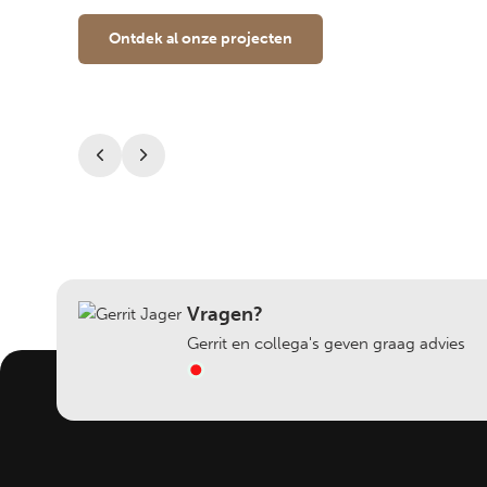
Ontdek al onze projecten
Vragen?
Gerrit en collega's geven graag advies