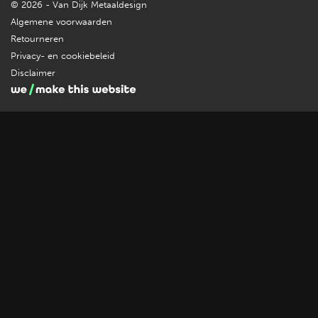
© 2026 - Van Dijk Metaaldesign
Algemene voorwaarden
Retourneren
Privacy- en cookiebeleid
Disclaimer