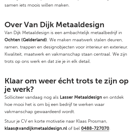
samen iets moois willen maken.
Over Van Dijk Metaaldesign
Van Dijk Metaaldesign is een ambachtelijk metaalbedrijf in
Ochten (Gelderland)
. We maken maatwerk stalen deuren,
ramen, trappen en designobjecten voor interieur en exterieur.
Kwaliteit, maatwerk en vakmanschap staan centraal. We zijn
trots op ons werk en dat zie je in elk detail.
Klaar om weer écht trots te zijn op
je werk?
Solliciteer vandaag nog als
Lasser Metaaldesign
en ontdek
hoe mooi het is om bij een bedrijf te werken waar
vakmanschap gewaardeerd wordt.
Stuur je CV en korte motivatie naar Klaas Prosman,
klaas@vandijkmetaaldesign.nl
of bel
0488-727070
.