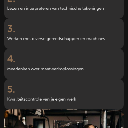
Lezen en interpreteren van technische tekeningen
3
Werken met diverse gereedschappen en machines
4
Meedenken over maatwerkoplossingen
5
Kwaliteitscontrole van je eigen werk