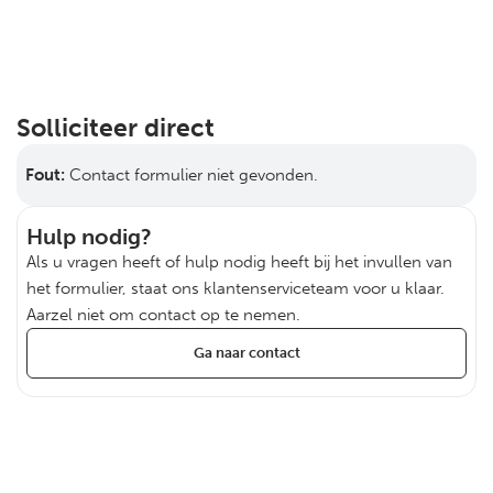
Solliciteer direct
Fout:
Contact formulier niet gevonden.
Hulp nodig?
Als u vragen heeft of hulp nodig heeft bij het invullen van
het formulier, staat ons klantenserviceteam voor u klaar.
Aarzel niet om contact op te nemen.
Ga naar contact