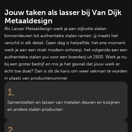
Jouw taken als lasser bij Van Dijk
Metaaldesign
Als Lasser Metaaldesign werk je aan stijlvolle stalen
binnendeuren tot authentieke stalen ramen: jij maakt het
verschil in elk detail. Geen dag is hetzelfde, het ene moment
werk je aan een strak modern ontwerp, het volgende aan een
authentieke stalen pui voor een boerderij uit 1900. Werk je nu
bij een groter bedrijf en mis je het gevoel dat jouw werk er
écht toe doet? Dan is dit de kans om weer vakman te worden
in plaats van productienummer.
1
Samenstellen en lassen van metalen deuren en kozijnen
en andere stalen producten
2