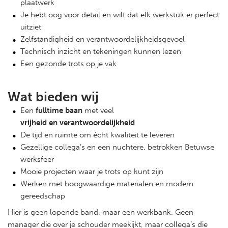
plaatwerk
Je hebt oog voor detail en wilt dat elk werkstuk er perfect
uitziet
Zelfstandigheid en verantwoordelijkheidsgevoel
Technisch inzicht en tekeningen kunnen lezen
Een gezonde trots op je vak
Wat bieden wij
Een
fulltime baan
met veel
vrijheid en verantwoordelijkheid
De tijd en ruimte om écht kwaliteit te leveren
Gezellige collega’s en een nuchtere, betrokken Betuwse
werksfeer
Mooie projecten waar je trots op kunt zijn
Werken met hoogwaardige materialen en modern
gereedschap
Hier is geen lopende band, maar een werkbank. Geen
manager die over je schouder meekijkt, maar collega’s die