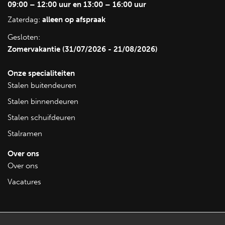
09:00 – 12:00 uur en 13:00 – 16:00 uur
Zaterdag:
alleen op afspraak
Gesloten:
Zomervakantie (31/07/2026 - 21/08/2026)
Onze specialiteiten
Stalen buitendeuren
Stalen binnendeuren
Stalen schuifdeuren
Stalramen
Over ons
Over ons
Vacatures