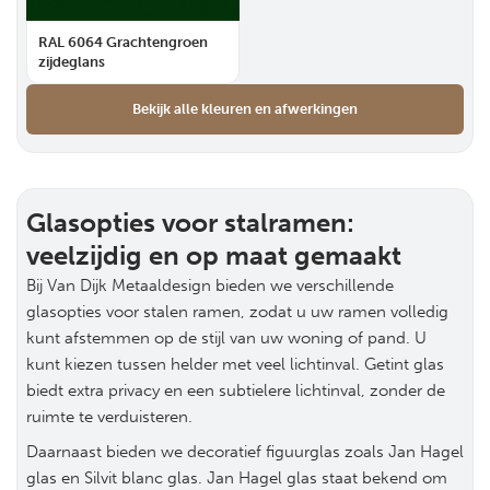
RAL 6064 Grachtengroen
zijdeglans
Bekijk alle kleuren en afwerkingen
Glasopties voor stalramen:
veelzijdig en op maat gemaakt
Bij Van Dijk Metaaldesign bieden we verschillende
glasopties voor stalen ramen, zodat u uw ramen volledig
kunt afstemmen op de stijl van uw woning of pand. U
kunt kiezen tussen helder met veel lichtinval. Getint glas
biedt extra privacy en een subtielere lichtinval, zonder de
ruimte te verduisteren.
Daarnaast bieden we decoratief figuurglas zoals Jan Hagel
glas en Silvit blanc glas. Jan Hagel glas staat bekend om