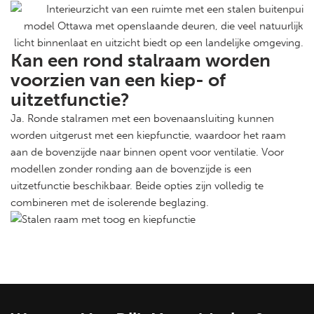
Kan een rond stalraam worden
voorzien van een kiep- of
uitzetfunctie?
Ja. Ronde stalramen met een bovenaansluiting kunnen
worden uitgerust met een kiepfunctie, waardoor het raam
aan de bovenzijde naar binnen opent voor ventilatie. Voor
modellen zonder ronding aan de bovenzijde is een
uitzetfunctie beschikbaar. Beide opties zijn volledig te
combineren met de isolerende beglazing.