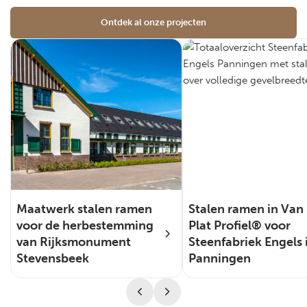
Ontdek al onze projecten
Maatwerk stalen ramen
Stalen ramen in Van 
voor de herbestemming
Plat Profiel® voor
van Rijksmonument
Steenfabriek Engels 
Stevensbeek
Panningen