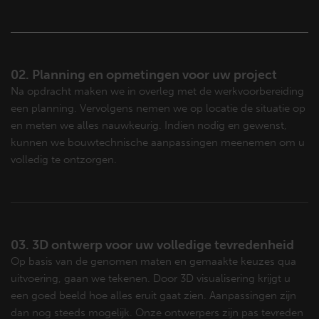
02. Planning en opmetingen voor uw project
Na opdracht maken we in overleg met de werkvoorbereiding
een planning. Vervolgens nemen we op locatie de situatie op
en meten we alles nauwkeurig. Indien nodig en gewenst,
kunnen we bouwtechnische aanpassingen meenemen om u
volledig te ontzorgen.
03. 3D ontwerp voor uw volledige tevredenheid
Op basis van de genomen maten en gemaakte keuzes qua
uitvoering, gaan we tekenen. Door 3D visualisering krijgt u
een goed beeld hoe alles eruit gaat zien. Aanpassingen zijn
dan nog steeds mogelijk. Onze ontwerpers zijn pas tevreden