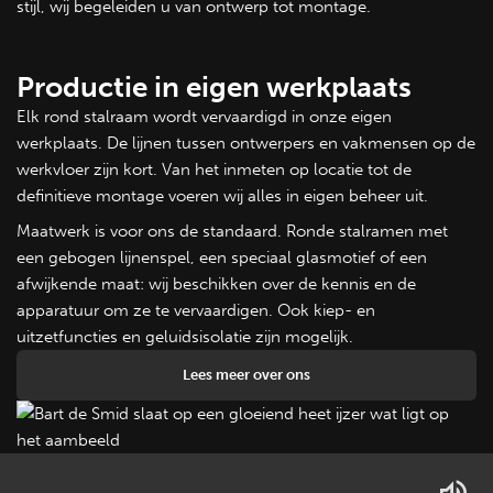
stijl, wij begeleiden u van ontwerp tot montage.
Productie in eigen werkplaats
Elk rond stalraam wordt vervaardigd in onze eigen
werkplaats. De lijnen tussen ontwerpers en vakmensen op de
werkvloer zijn kort. Van het inmeten op locatie tot de
definitieve montage voeren wij alles in eigen beheer uit.
Maatwerk is voor ons de standaard. Ronde stalramen met
een gebogen lijnenspel, een speciaal glasmotief of een
afwijkende maat: wij beschikken over de kennis en de
apparatuur om ze te vervaardigen. Ook kiep- en
uitzetfuncties en geluidsisolatie zijn mogelijk.
Lees meer over ons