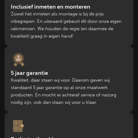
Inclusief inmeten en monteren
Zowel het inmeten als montage is bij de prijs
inbegrepen. En uiteraard gebeurt dit door onze eigen
vakmensen. We houden de regie (en daarmee de
kwaliteit) graag in eigen hand!
5 jaar garantie
Kwaliteit, daar staan wij voor. Daarom geven wij
standaard 5 jaar garantie op al onze maatwerk
producten. En mocht er achteraf service of nazorg
nodig zijn, ook dan staan wij voor u klaar.