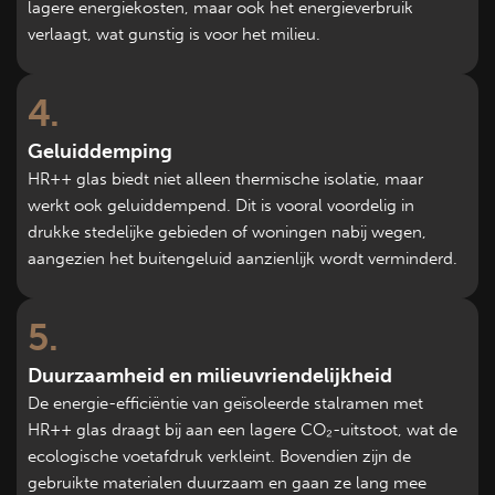
lagere energiekosten, maar ook het energieverbruik
verlaagt, wat gunstig is voor het milieu.
4
Geluiddemping
HR++ glas biedt niet alleen thermische isolatie, maar
werkt ook geluiddempend. Dit is vooral voordelig in
drukke stedelijke gebieden of woningen nabij wegen,
aangezien het buitengeluid aanzienlijk wordt verminderd.
5
Duurzaamheid en milieuvriendelijkheid
De energie-efficiëntie van geïsoleerde stalramen met
HR++ glas draagt bij aan een lagere CO₂-uitstoot, wat de
ecologische voetafdruk verkleint. Bovendien zijn de
gebruikte materialen duurzaam en gaan ze lang mee