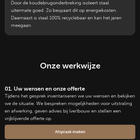
Door de koudebrugonderbreking isoleert staal
uitermate goed. Zo bespaart dit op energiekosten.
Daarnaast is staal 100% recyclebaar en kan het jaren
meegaan.
Onze werkwijze
01. Uw wensen en onze offerte
Tijdens het gesprek inventariseren we uw wensen en bekijken
we de situatie. We bespreken mogelijkheden voor uitstraling
en afwerking, geven advies bij (ver)bouw en stellen een
vrijblijvende offerte op.
Afspraak maken