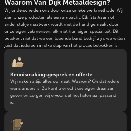
Waarom Van Dijk Metaaldesign?
Wij onderscheiden ons door onze unieke werkmethode. Wij
zien onze producten als een ambacht. Elk (stal)raam of
ander stukje maatwerk wordt met de hand gemaakt door
onze eigen vakmensen, elk met hun eigen specialiteit. Dit
betekent niet dat we een lopende band bedrijf zijn; we willen
juist dat iedereen in elke stap van het proces betrokken is.
Kennismakingsgesprek en offerte
Wij maken altijd alles op maat. Waarom? Omdat iedere
wens anders is. Zo kunt u er echt uw eigen draai aan
geven en zorgen wij ervoor dat het helemaal passend
is.