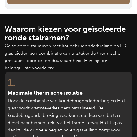
Waarom kiezen voor geïsoleerde
ronde stalramen?
Geïsoleerde stalramen met koudebrugonderbreking en HR++
glas bieden een combinatie van uitstekende thermische
prestaties, comfort en duurzaamheid. Hier zijn de
belangrijkste voordelen:
1
Maximale thermische isolatie
Door de combinatie van koudebrugonderbreking en HR++
glas wordt warmteverlies geminimaliseerd. De
koudebrugonderbreking voorkomt dat kou van buiten
direct naar binnen trekt via het frame, terwijl HR++ glas
dankzij de dubbele beglazing en gasvulling zorgt voor