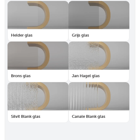
Helder glas
Grijs glas
Brons glas
Jan Hagel glas
Silvit Blank glas
Canale Blank glas