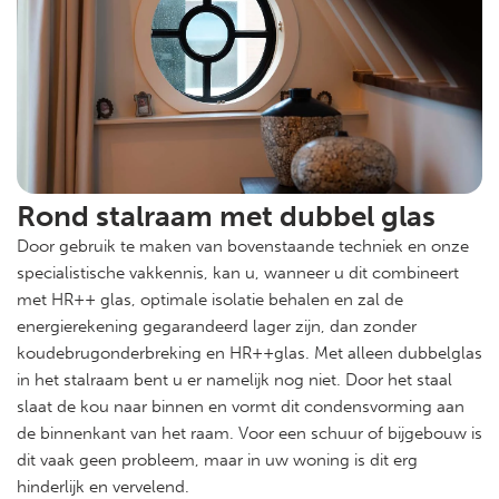
Rond stalraam met dubbel glas
Door gebruik te maken van bovenstaande techniek en onze
specialistische vakkennis, kan u, wanneer u dit combineert
met HR++ glas, optimale isolatie behalen en zal de
energierekening gegarandeerd lager zijn, dan zonder
koudebrugonderbreking en HR++glas. Met alleen dubbelglas
in het stalraam bent u er namelijk nog niet. Door het staal
slaat de kou naar binnen en vormt dit condensvorming aan
de binnenkant van het raam. Voor een schuur of bijgebouw is
dit vaak geen probleem, maar in uw woning is dit erg
hinderlijk en vervelend.