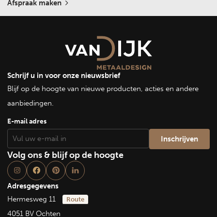
Afspraak maken
Schrijf u in voor onze nieuwsbrief
Blijf op de hoogte van nieuwe producten, acties en andere
aanbiedingen.
E-mail adres
Volg ons & blijf op de hoogte
Adresgegevens
Hermesweg 11
Route
4051 BV Ochten