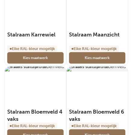
Stalraam Karrewiel
Stalraam Maanzicht
Elke RAL-kleur mogelijk
Elke RAL-kleur mogelijk
Kies maatwerk
Kies maatwerk
Stalraam Bloemveld 4
Stalraam Bloemveld 6
vaks
vaks
Elke RAL-kleur mogelijk
Elke RAL-kleur mogelijk