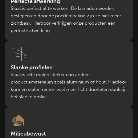
Perfecte afwerking
Staal is perfect af te werken. De lasnaden worden
geslepen en door de poedercoating zijn ze niet meer
zichtbaar. Hierdoor verkrijgen onze producten een
perfecte afwerking.
Slanke profielen
Staal is vele malen sterker dan andere
productiematerialen zoals aluminium of hout. Hierdoor
kunnen stalen ramen veel meer licht doorlaten dankzij
het slanke profiel.
Milieubewust