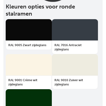
Kleuren opties voor ronde
stalramen
RAL 9005 Zwart zijdeglans
RAL 7016 Antraciet
zijdeglans
RAL 9001 Crème wit
RAL 9010 Zuiver wit
zijdeglans
zijdeglans