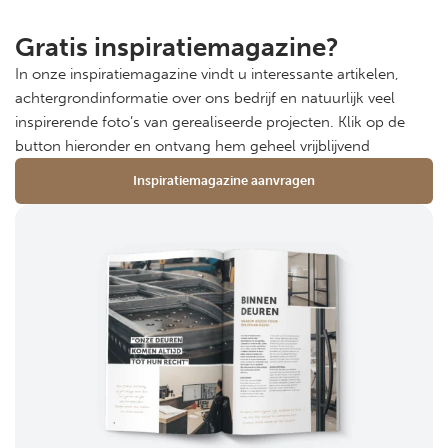
Gratis inspiratiemagazine?
In onze inspiratiemagazine vindt u interessante artikelen,
achtergrondinformatie over ons bedrijf en natuurlijk veel
inspirerende foto’s van gerealiseerde projecten. Klik op de
button hieronder en ontvang hem geheel vrijblijvend
Inspiratiemagazine aanvragen