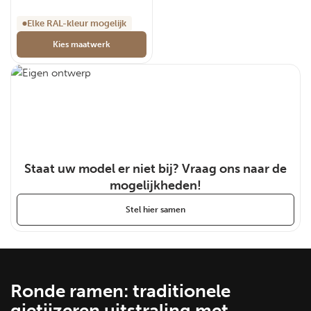
Elke RAL-kleur mogelijk
Kies maatwerk
Staat uw model er niet bij? Vraag ons naar de
mogelijkheden!
Stel hier samen
Ronde ramen: traditionele
gietijzeren uitstraling met