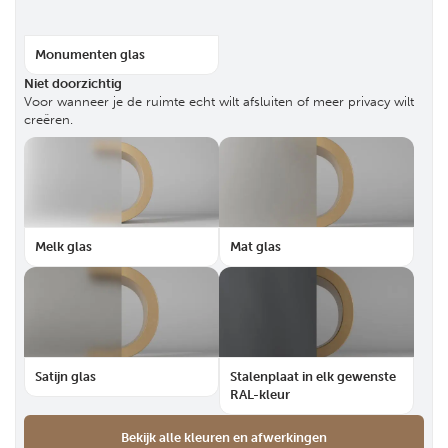
Monumenten glas
Niet doorzichtig
Voor wanneer je de ruimte echt wilt afsluiten of meer privacy wilt
creëren.
Melk glas
Mat glas
Satijn glas
Stalenplaat in elk gewenste
RAL-kleur
Bekijk alle kleuren en afwerkingen