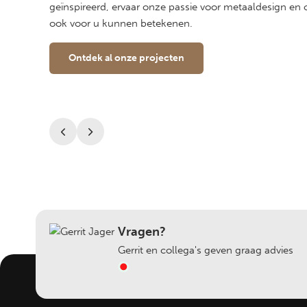
geïnspireerd, ervaar onze passie voor metaaldesign en 
ook voor u kunnen betekenen.
Ontdek al onze projecten
Vragen?
Gerrit en collega's geven graag advies