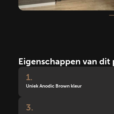
Eigenschappen van dit 
1
Uniek Anodic Brown kleur
3