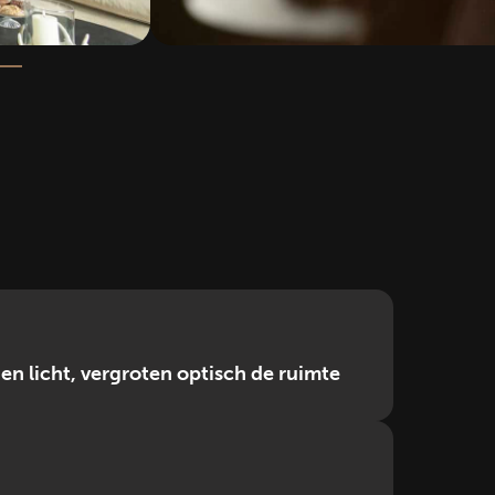
en licht, vergroten optisch de ruimte