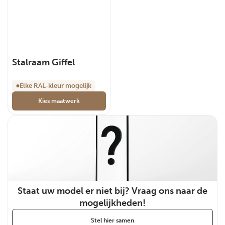
Stalraam Giffel
Elke RAL-kleur mogelijk
Kies maatwerk
Staat uw model er niet bij? Vraag ons naar de
mogelijkheden!
Stel hier samen