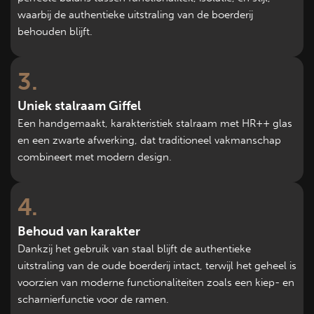
waarbij de authentieke uitstraling van de boerderij
behouden blijft.
3
Uniek stalraam Giffel
Een handgemaakt, karakteristiek stalraam met HR++ glas
en een zwarte afwerking, dat traditioneel vakmanschap
combineert met modern design.
4
Behoud van karakter
Dankzij het gebruik van staal blijft de authentieke
uitstraling van de oude boerderij intact, terwijl het geheel is
voorzien van moderne functionaliteiten zoals een kiep- en
scharnierfunctie voor de ramen.