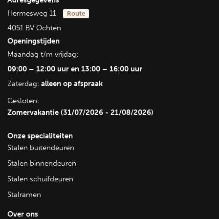
Hermesweg 11
Route
4051 BV Ochten
Openingstijden
Maandag t/m vrijdag:
09:00 – 12:00 uur en 13:00 – 16:00 uur
Zaterdag:
alleen op afspraak
Gesloten:
Zomervakantie (31/07/2026 - 21/08/2026)
Onze specialiteiten
Stalen buitendeuren
Stalen binnendeuren
Stalen schuifdeuren
Stalramen
Over ons