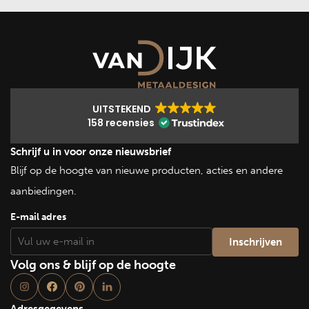
UITSTEKEND
158 recensies
Schrijf u in voor onze nieuwsbrief
Blijf op de hoogte van nieuwe producten, acties en andere
aanbiedingen.
E-mail adres
Volg ons & blijf op de hoogte
Adresgegevens