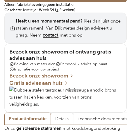
Alleen fabriekslevering, geen installatie
Geschatte levertijd:
Week 34 (± 2 weken)
Heeft u een monumentaal pand?
Kies dan juist onze
stalen ramen! Van Dijk Metaaldesign adviseert u
graag. Neem
contact
met ons op.
Bezoek onze showroom of ontvang gratis
advies aan huis
Beleving van materialen
Persoonlijk advies op maat
Inspiratie voor uw project
Bezoek onze showroom
Gratis advies aan huis
Productinformatie
Details
Technische documentatie
Onze
geïsoleerde stalramen
met koudebrugonderbreking