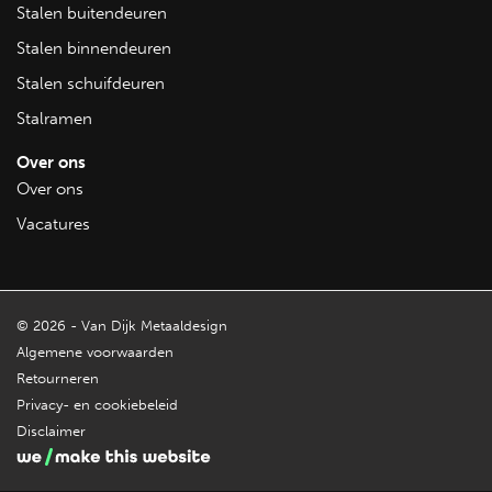
Stalen buitendeuren
Stalen binnendeuren
Stalen schuifdeuren
Stalramen
Over ons
Over ons
Vacatures
© 2026 - Van Dijk Metaaldesign
Algemene voorwaarden
Retourneren
Privacy- en cookiebeleid
Disclaimer