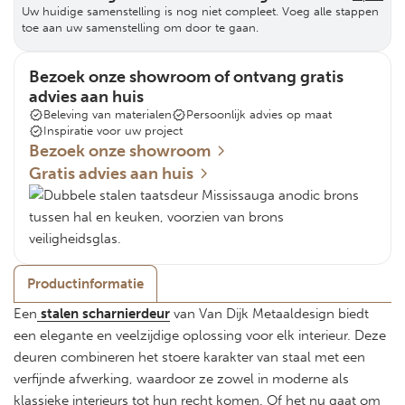
Uw huidige samenstelling is nog niet compleet. Voeg alle stappen
toe aan uw samenstelling om door te gaan.
Bezoek onze showroom of ontvang gratis
advies aan huis
Beleving van materialen
Persoonlijk advies op maat
Inspiratie voor uw project
Bezoek onze showroom
Gratis advies aan huis
Productinformatie
Een
stalen scharnierdeur
van Van Dijk Metaaldesign biedt
een elegante en veelzijdige oplossing voor elk interieur. Deze
deuren combineren het stoere karakter van staal met een
verfijnde afwerking, waardoor ze zowel in moderne als
klassieke interieurs tot hun recht komen. Of het nu gaat om