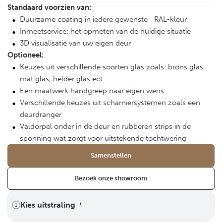
Standaard voorzien van:
Duurzame coating in iedere gewenste RAL-kleur
Inmeetservice: het opmeten van de huidige situatie
3D visualisatie van uw eigen deur
Optioneel:
Keuzes uit verschillende soorten glas zoals: brons glas,
mat glas, helder glas ect.
Een maatwerk handgreep naar eigen wens
Verschillende keuzes uit scharniersystemen zoals een
deurdranger
Valdorpel onder in de deur en rubberen strips in de
sponning wat zorgt voor uitstekende tochtwering
Samenstellen
Bezoek onze showroom
Kies uitstraling
1