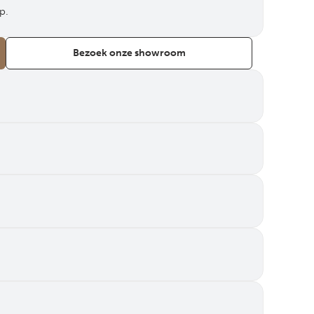
p.
Bezoek onze showroom