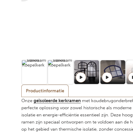
Productinformatie
Onze
geïsoleerde kerkramen
met koudebrugonderbrek
perfecte oplossing voor zowel historische als moderne
isolatie en energie-efficiëntie essentieel zijn. Deze ho
ramen zijn speciaal ontworpen om te voldoen aan de h
op het gebied van thermische isolatie, zonder concessi