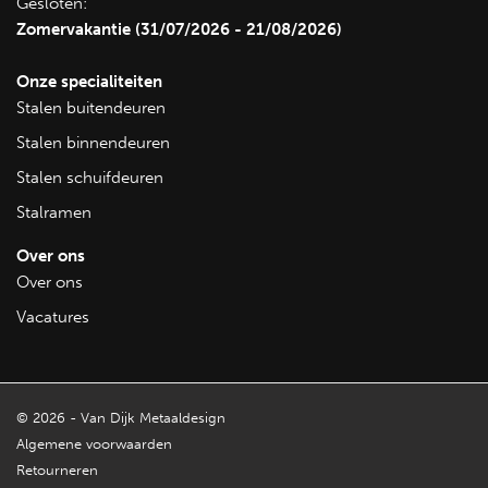
Gesloten:
Zomervakantie (31/07/2026 - 21/08/2026)
Bekijk alle stalen kerkramen
Onze specialiteiten
Stalen buitendeuren
Stalen binnendeuren
Stalen schuifdeuren
Stalramen
Over ons
Over ons
Vacatures
© 2026 - Van Dijk Metaaldesign
Algemene voorwaarden
Retourneren