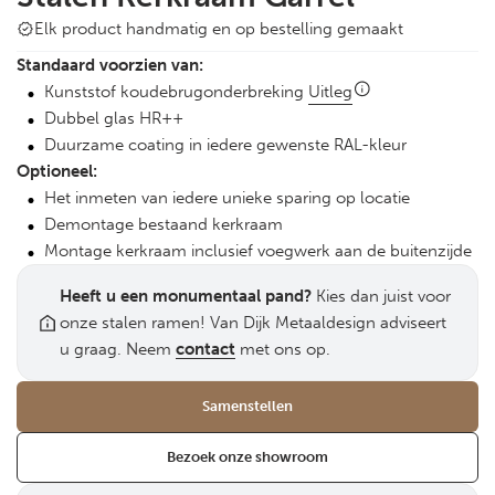
Elk product handmatig en op bestelling gemaakt
Standaard voorzien van:
Kunststof koudebrugonderbreking
Uitleg
Dubbel glas HR++
Duurzame coating in iedere gewenste RAL-kleur
Optioneel:
Het inmeten van iedere unieke sparing op locatie
Demontage bestaand kerkraam
Montage kerkraam inclusief voegwerk aan de buitenzijde
Heeft u een monumentaal pand?
Kies dan juist voor
onze stalen ramen! Van Dijk Metaaldesign adviseert
u graag. Neem
contact
met ons op.
Samenstellen
Bezoek onze showroom