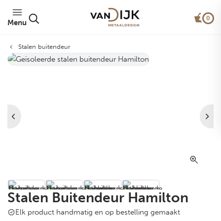
0
Menu
Stalen buitendeur
Stalen Buitendeur Hamilton
Elk product handmatig en op bestelling gemaakt