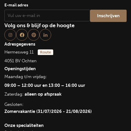
E-mail adres
Volg ons & blijf op de hoogte
Adresgegevens
Hermesweg 11
Route
4051 BV Ochten
Openingstijden
Maandag t/m vrijdag:
09:00 – 12:00 uur en 13:00 – 16:00 uur
Zaterdag:
alleen op afspraak
Gesloten:
Zomervakantie (31/07/2026 - 21/08/2026)
Onze specialiteiten