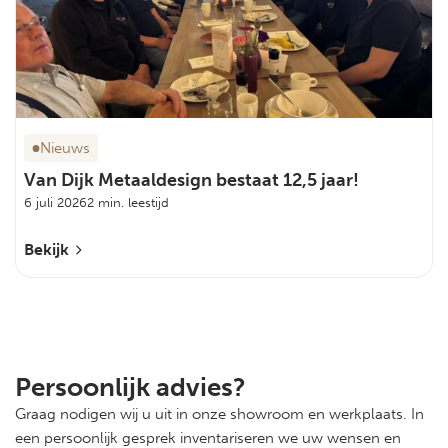
Nieuws
Van Dijk Metaaldesign bestaat 12,5 jaar!
6 juli 2026
2 min. leestijd
Bekijk
Persoonlijk advies?
Graag nodigen wij u uit in onze showroom en werkplaats. In
een persoonlijk gesprek inventariseren we uw wensen en