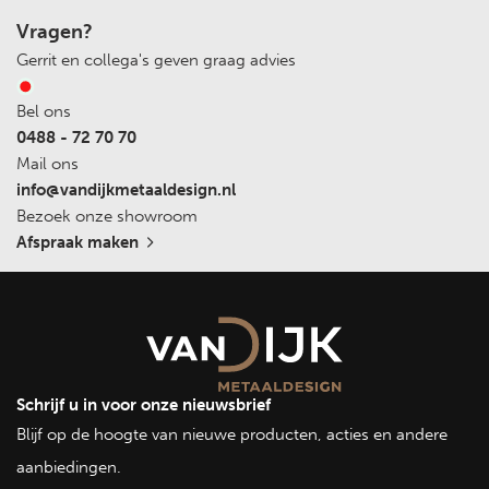
Vragen?
Gerrit en collega's geven graag advies
Bel ons
0488 - 72 70 70
Mail ons
info@vandijkmetaaldesign.nl
Bezoek onze showroom
Afspraak maken
Schrijf u in voor onze nieuwsbrief
Blijf op de hoogte van nieuwe producten, acties en andere
aanbiedingen.