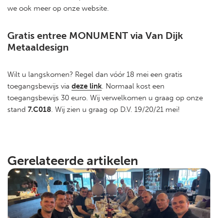
we ook meer op onze website.
Gratis entree MONUMENT via Van Dijk
Metaaldesign
Wilt u langskomen? Regel dan vóór 18 mei een gratis
toegangsbewijs via
deze link
. Normaal kost een
toegangsbewijs 30 euro. Wij verwelkomen u graag op onze
stand
7.C018
. Wij zien u graag op D.V. 19/20/21 mei!
Gerelateerde artikelen