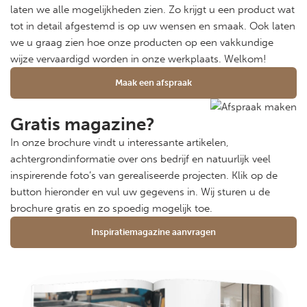
laten we alle mogelijkheden zien. Zo krijgt u een product wat
tot in detail afgestemd is op uw wensen en smaak. Ook laten
we u graag zien hoe onze producten op een vakkundige
wijze vervaardigd worden in onze werkplaats. Welkom!
Maak een afspraak
Gratis magazine?
In onze brochure vindt u interessante artikelen,
achtergrondinformatie over ons bedrijf en natuurlijk veel
inspirerende foto’s van gerealiseerde projecten. Klik op de
button hieronder en vul uw gegevens in. Wij sturen u de
brochure gratis en zo spoedig mogelijk toe.
Inspiratiemagazine aanvragen