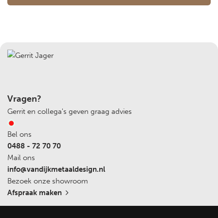
Vragen?
Gerrit en collega's geven graag advies
Bel ons
0488 - 72 70 70
Mail ons
info@vandijkmetaaldesign.nl
Bezoek onze showroom
Afspraak maken