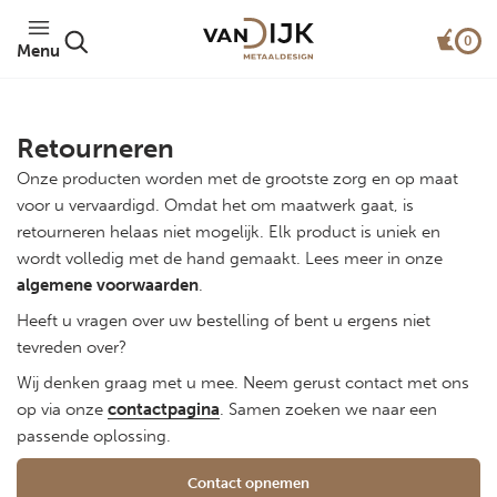
0
Menu
Retourneren
Onze producten worden met de grootste zorg en op maat
voor u vervaardigd. Omdat het om maatwerk gaat, is
retourneren helaas niet mogelijk. Elk product is uniek en
wordt volledig met de hand gemaakt. Lees meer in onze
algemene voorwaarden
.
Heeft u vragen over uw bestelling of bent u ergens niet
tevreden over?
Wij denken graag met u mee. Neem gerust contact met ons
op via onze
contactpagina
. Samen zoeken we naar een
passende oplossing.
Contact opnemen