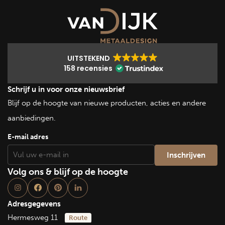
UITSTEKEND
158 recensies
Schrijf u in voor onze nieuwsbrief
Blijf op de hoogte van nieuwe producten, acties en andere
aanbiedingen.
E-mail adres
Volg ons & blijf op de hoogte
Adresgegevens
Hermesweg 11
Route