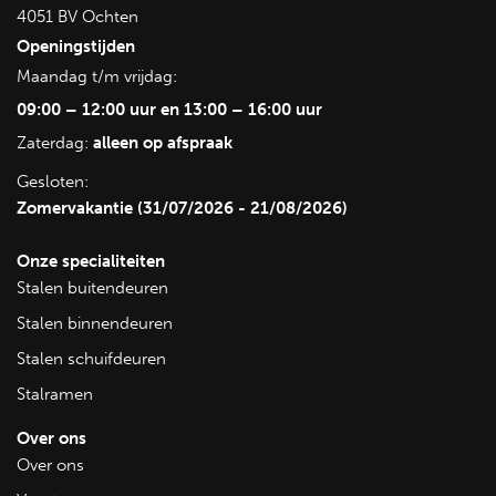
4051 BV Ochten
Openingstijden
Maandag t/m vrijdag:
09:00 – 12:00 uur en 13:00 – 16:00 uur
Zaterdag:
alleen op afspraak
Gesloten:
Zomervakantie (31/07/2026 - 21/08/2026)
Onze specialiteiten
Stalen buitendeuren
Stalen binnendeuren
Stalen schuifdeuren
Stalramen
Over ons
Over ons